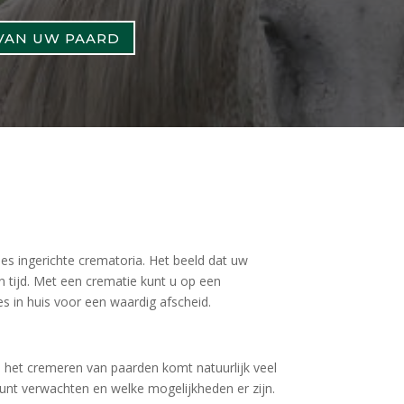
 VAN UW PAARD
es ingerichte crematoria. Het beeld dat uw
 tijd. Met een crematie kunt u op een
 in huis voor een waardig afscheid.
ij het cremeren van paarden komt natuurlijk veel
kunt verwachten en welke mogelijkheden er zijn.