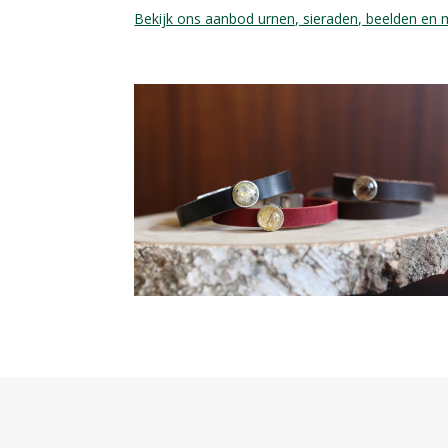
Bekijk ons aanbod urnen, sieraden, beelden en