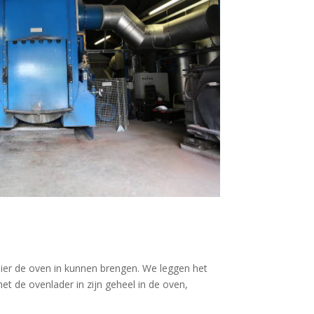
er de oven in kunnen brengen. We leggen het
t de ovenlader in zijn geheel in de oven,