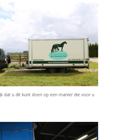
jk dat u dit kunt doen op een manier die voor u